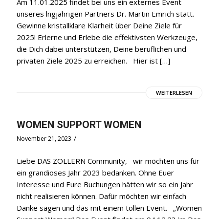
Am 11.01.2025 findet bei uns ein externes Event
unseres lngjährigen Partners Dr. Martin Emrich statt.
Gewinne kristallklare Klarheit über Deine Ziele für
2025! Erlerne und Erlebe die effektivsten Werkzeuge,
die Dich dabei unterstützen, Deine beruflichen und
privaten Ziele 2025 zu erreichen. Hier ist […]
WEITERLESEN
WOMEN SUPPORT WOMEN
/
November 21, 2023
Liebe DAS ZOLLERN Community, wir möchten uns für
ein grandioses Jahr 2023 bedanken. Ohne Euer
Interesse und Eure Buchungen hätten wir so ein Jahr
nicht realisieren können. Dafür möchten wir einfach
Danke sagen und das mit einem tollen Event. „Women