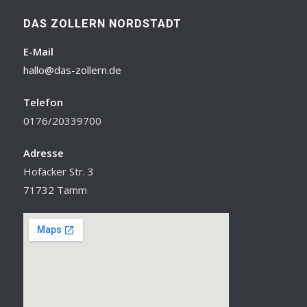
DAS ZOLLERN NORDSTADT
E-Mail
hallo@das-zollern.de
Telefon
0176/20339700
Adresse
Hofäcker Str. 3
71732 Tamm