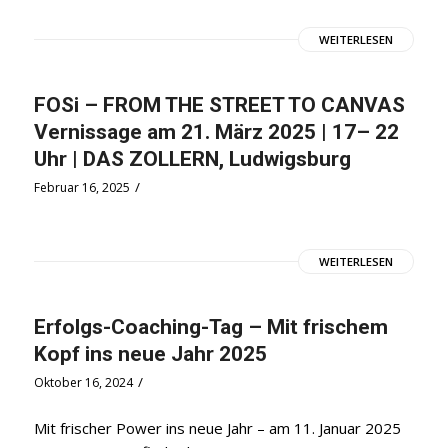
WEITERLESEN
FOSi – FROM THE STREET TO CANVAS
Vernissage am 21. März 2025 | 17– 22
Uhr | DAS ZOLLERN, Ludwigsburg
/
Februar 16, 2025
WEITERLESEN
Erfolgs-Coaching-Tag – Mit frischem
Kopf ins neue Jahr 2025
/
Oktober 16, 2024
Mit frischer Power ins neue Jahr – am 11. Januar 2025