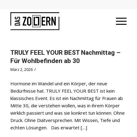
TRULY FEEL YOUR BEST Nachmittag –
Für Wohlbefinden ab 30
/
März 2, 2026
Hormone im Wandel und ein Körper, der neue
Bedürfnisse hat. TRULY FEEL YOUR BEST ist kein
klassisches Event. Es ist ein Nachmittag für Frauen ab
Mitte 30, die verstehen wollen, was in ihrem Körper
wirklich passiert und was sie konkret tun können. Ohne
Druck. Ohne Diätversprechen. Mit Wissen, Tiefe und
echten Lösungen. Das erwartet […]