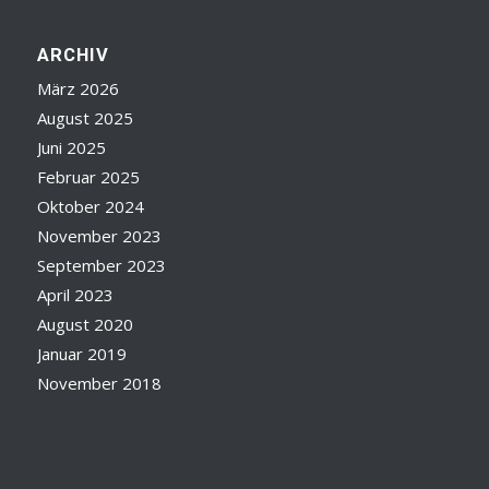
ARCHIV
März 2026
August 2025
Juni 2025
Februar 2025
Oktober 2024
November 2023
September 2023
April 2023
August 2020
Januar 2019
November 2018