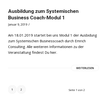
Ausbildung zum Systemischen
Business Coach-Modul 1
/
Januar 9, 2019
Am 18.01.2019 startet bei uns Modul 1 der Ausbidung
zum Systemischen Businesscoach durch Emrich
Consulting. Alle weiteren Informationen zu der
Veranstaltung findest Du hier.
WEITERLESEN
1
2
Seite 1 von 2