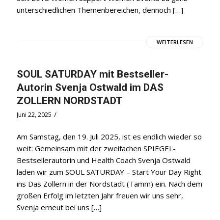
unterschiedlichen Themenbereichen, dennoch […]
WEITERLESEN
SOUL SATURDAY mit Bestseller-
Autorin Svenja Ostwald im DAS
ZOLLERN NORDSTADT
/
Juni 22, 2025
Am Samstag, den 19. Juli 2025, ist es endlich wieder so
weit: Gemeinsam mit der zweifachen SPIEGEL-
Bestsellerautorin und Health Coach Svenja Ostwald
laden wir zum SOUL SATURDAY – Start Your Day Right
ins Das Zollern in der Nordstadt (Tamm) ein. Nach dem
großen Erfolg im letzten Jahr freuen wir uns sehr,
Svenja erneut bei uns […]