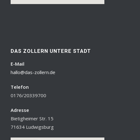
DAS ZOLLERN UNTERE STADT
E-Mail
hallo@das-zollern.de
Telefon
0176/20339700
Adresse
Bietigheimer Str. 15
71634 Ludwigsburg