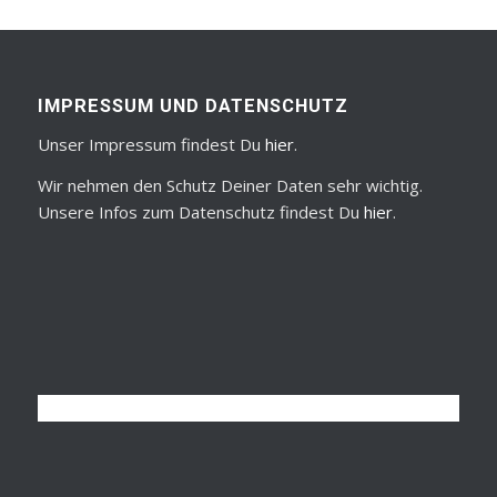
IMPRESSUM UND DATENSCHUTZ
Unser Impressum findest Du
hier
.
Wir nehmen den Schutz Deiner Daten sehr wichtig.
Unsere Infos zum Datenschutz findest Du
hier
.