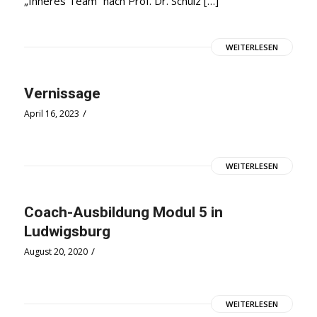
„Inneres Team“ nach Prof. Dr. Schulz […]
WEITERLESEN
Vernissage
/
April 16, 2023
WEITERLESEN
Coach-Ausbildung Modul 5 in
Ludwigsburg
/
August 20, 2020
WEITERLESEN