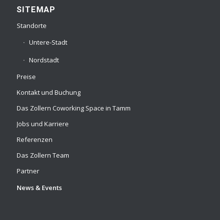
SITEMAP
Standorte
Untere-Stadt
Nordstadt
Preise
Kontakt und Buchung
Das Zollern Coworking Space in Tamm
Jobs und Karriere
Referenzen
Das Zollern Team
Partner
News & Events