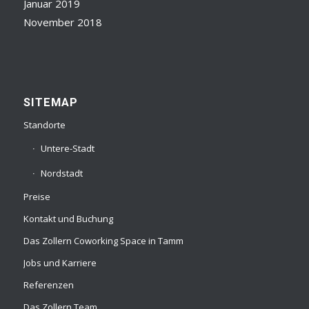
Januar 2019
November 2018
SITEMAP
Standorte
Untere-Stadt
Nordstadt
Preise
Kontakt und Buchung
Das Zollern Coworking Space in Tamm
Jobs und Karriere
Referenzen
Das Zollern Team