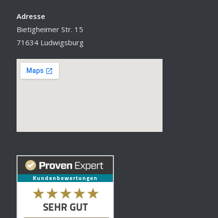
Adresse
Bietigheimer Str. 15
71634 Ludwigsburg