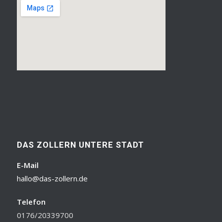
DAS ZOLLERN UNTERE STADT
E-Mail
hallo@das-zollern.de
Telefon
0176/20339700