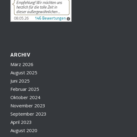
ARCHIV
März 2026
August 2025
Juni 2025
Februar 2025
Oktober 2024
November 2023
September 2023
April 2023
August 2020