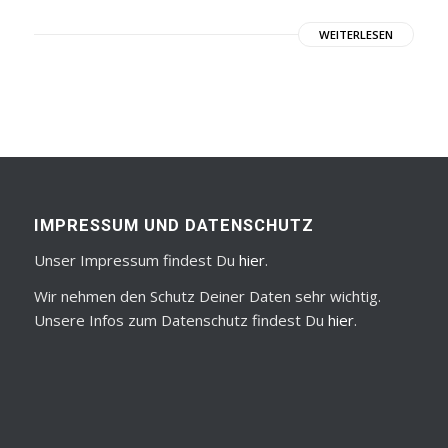
WEITERLESEN
IMPRESSUM UND DATENSCHUTZ
Unser Impressum findest Du
hier
.
Wir nehmen den Schutz Deiner Daten sehr wichtig.
Unsere Infos zum Datenschutz findest Du
hier
.