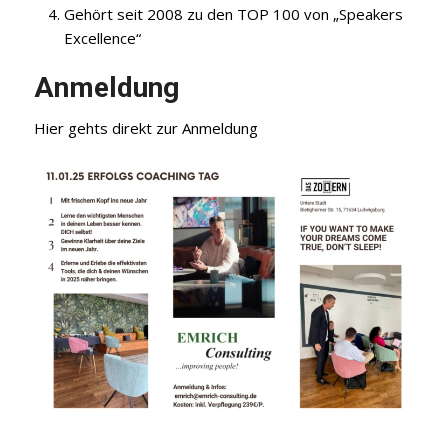
Gehört seit 2008 zu den TOP 100 von „Speakers
Excellence“
Anmeldung
Hier
gehts direkt zur Anmeldung