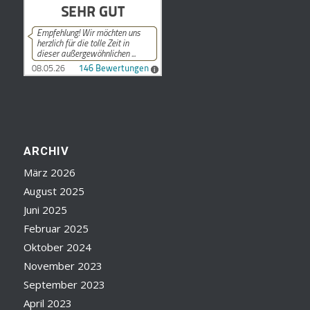
ARCHIV
März 2026
August 2025
Juni 2025
Februar 2025
Oktober 2024
November 2023
September 2023
April 2023