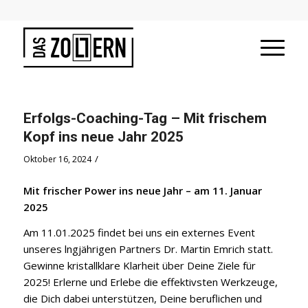
Erfolgs-Coaching-Tag – Mit frischem
Kopf ins neue Jahr 2025
/
Oktober 16, 2024
Mit frischer Power ins neue Jahr – am 11. Januar
2025
Am 11.01.2025 findet bei uns ein externes Event
unseres lngjährigen Partners Dr. Martin Emrich statt.
Gewinne kristallklare Klarheit über Deine Ziele für
2025! Erlerne und Erlebe die effektivsten Werkzeuge,
die Dich dabei unterstützen, Deine beruflichen und