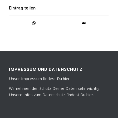
Eintrag teilen
IMPRESSUM UND DATENSCHUTZ
Unser Impressum findest Du
hier
.
Wir nehmen den Schutz Deiner Daten sehr wichtig.
Unsere Infos zum Datenschutz findest Du
hier
.