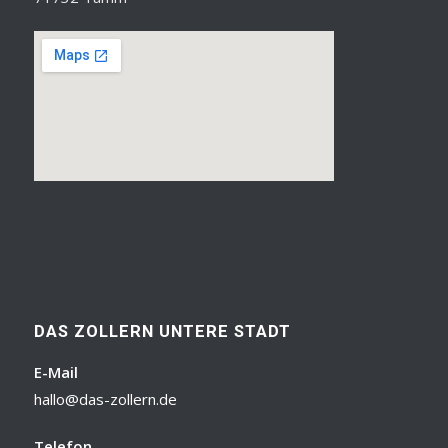
DAS ZOLLERN UNTERE STADT
E-Mail
hallo@das-zollern.de
Telefon