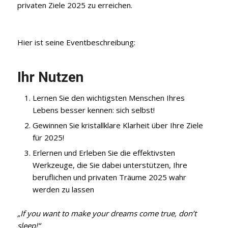
privaten Ziele 2025 zu erreichen.
Hier ist seine Eventbeschreibung:
Ihr Nutzen
Lernen Sie den wichtigsten Menschen Ihres
Lebens besser kennen: sich selbst!
Gewinnen Sie kristallklare Klarheit über Ihre Ziele
für 2025!
Erlernen und Erleben Sie die effektivsten
Werkzeuge, die Sie dabei unterstützen, Ihre
beruflichen und privaten Träume 2025 wahr
werden zu lassen
„If you want to make your dreams come true, don’t
sleep!“