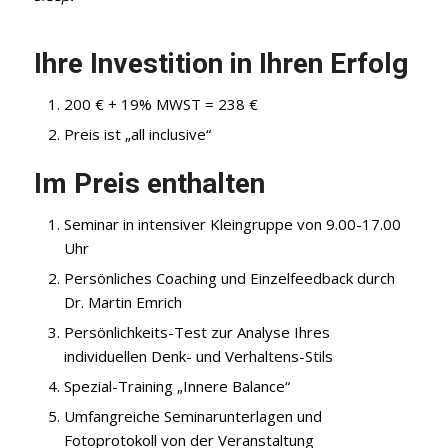
Ihre Investition in Ihren Erfolg
200 € + 19% MWST = 238 €
Preis ist „all inclusive“
Im Preis enthalten
Seminar in intensiver Kleingruppe von 9.00-17.00
Uhr
Persönliches Coaching und Einzelfeedback durch
Dr. Martin Emrich
Persönlichkeits-Test zur Analyse Ihres
individuellen Denk- und Verhaltens-Stils
Spezial-Training „Innere Balance“
Umfangreiche Seminarunterlagen und
Fotoprotokoll von der Veranstaltung