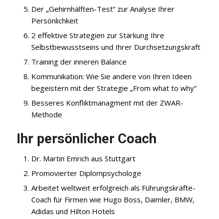
Der „Gehirnhälften-Test“ zur Analyse Ihrer
Persönlichkeit
2 effektive Strategien zur Stärkung Ihre
Selbstbewusstseins und Ihrer Durchsetzungskraft
Training der inneren Balance
Kommunikation: Wie Sie andere von Ihren Ideen
begeistern mit der Strategie „From what to why“
Besseres Konfliktmanagment mit der ZWAR-
Methode
Ihr persönlicher Coach
Dr. Martin Emrich
aus Stuttgart
Promovierter Diplompsychologe
Arbeitet weltweit erfolgreich als Führungskräfte-
Coach für Firmen wie Hugo Boss, Daimler, BMW,
Adidas und Hilton Hotels