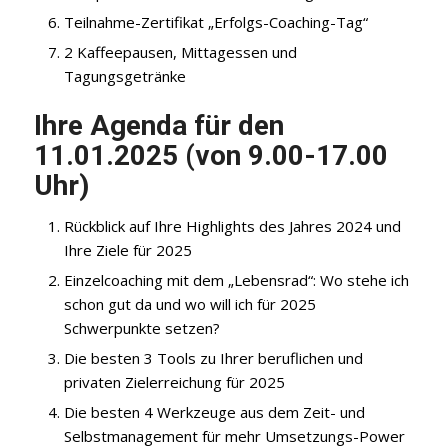
Teilnahme-Zertifikat „Erfolgs-Coaching-Tag“
2 Kaffeepausen, Mittagessen und
Tagungsgetränke
Ihre Agenda für den
11.01.2025 (von 9.00-17.00
Uhr)
Rückblick auf Ihre Highlights des Jahres 2024 und
Ihre Ziele für 2025
Einzelcoaching mit dem „Lebensrad“: Wo stehe ich
schon gut da und wo will ich für 2025
Schwerpunkte setzen?
Die besten 3 Tools zu Ihrer beruflichen und
privaten Zielerreichung für 2025
Die besten 4 Werkzeuge aus dem Zeit- und
Selbstmanagement für mehr Umsetzungs-Power