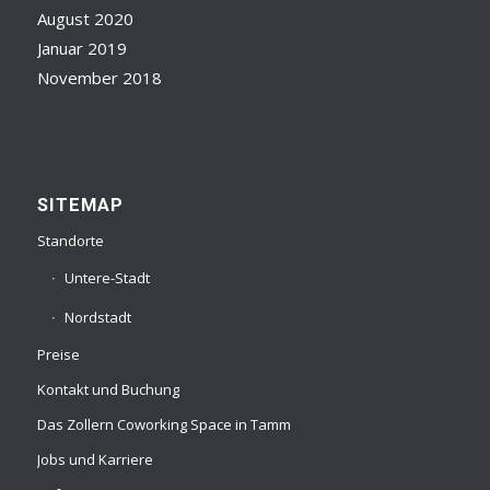
August 2020
Januar 2019
November 2018
SITEMAP
Standorte
Untere-Stadt
Nordstadt
Preise
Kontakt und Buchung
Das Zollern Coworking Space in Tamm
Jobs und Karriere