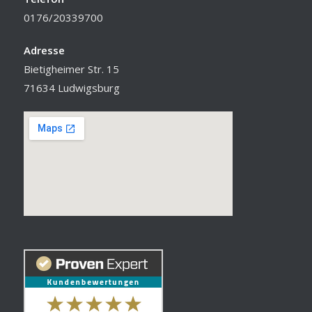
0176/20339700
Adresse
Bietigheimer Str. 15
71634 Ludwigsburg