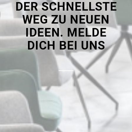
DER SCHNELLSTE
WEG ZU NEUEN
IDEEN.
MELDE
DICH BEI UNS