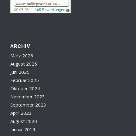
ARCHIV
März 2026
August 2025
Juni 2025
Februar 2025
Oktober 2024
November 2023
September 2023
April 2023
August 2020
Januar 2019