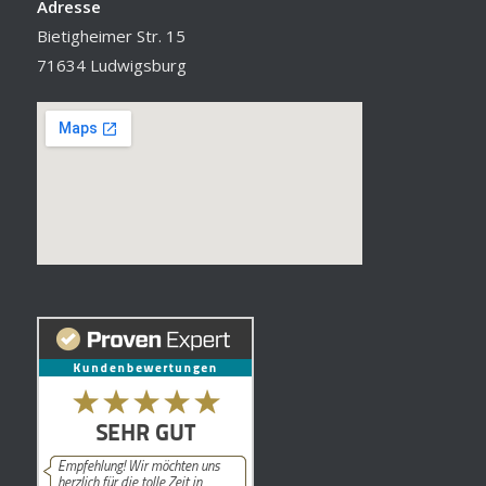
Adresse
Bietigheimer Str. 15
71634 Ludwigsburg