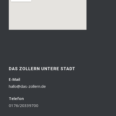
DAS ZOLLERN UNTERE STADT
E-Mail
hallo@das-zollern.de
Telefon
0176/20339700