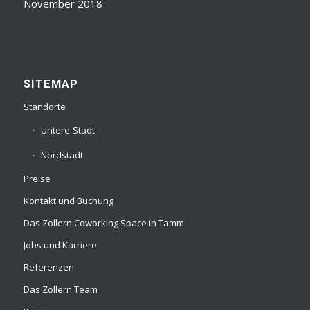
November 2018
SITEMAP
Standorte
Untere-Stadt
Nordstadt
Preise
Kontakt und Buchung
Das Zollern Coworking Space in Tamm
Jobs und Karriere
Referenzen
Das Zollern Team