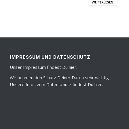
WEITERLESEN
IMPRESSUM UND DATENSCHUTZ
Unser Impressum findest Du
hier
.
Wir nehmen den Schutz Deiner Daten sehr wichtig.
Unsere Infos zum Datenschutz findest Du
hier
.