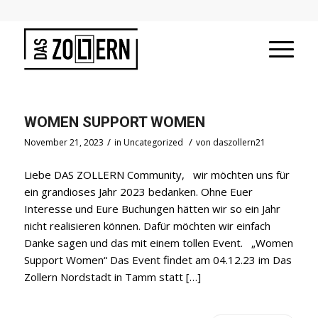
WOMEN SUPPORT WOMEN
/
/
November 21, 2023
in
Uncategorized
von
daszollern21
Liebe DAS ZOLLERN Community, wir möchten uns für
ein grandioses Jahr 2023 bedanken. Ohne Euer
Interesse und Eure Buchungen hätten wir so ein Jahr
nicht realisieren können. Dafür möchten wir einfach
Danke sagen und das mit einem tollen Event. „Women
Support Women“ Das Event findet am 04.12.23 im Das
Zollern Nordstadt in Tamm statt […]