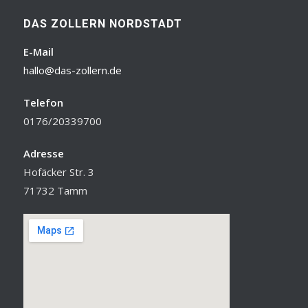
DAS ZOLLERN NORDSTADT
E-Mail
hallo@das-zollern.de
Telefon
0176/20339700
Adresse
Hofäcker Str. 3
71732 Tamm