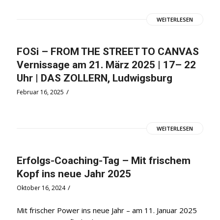
WEITERLESEN
FOSi – FROM THE STREET TO CANVAS
Vernissage am 21. März 2025 | 17– 22
Uhr | DAS ZOLLERN, Ludwigsburg
/
Februar 16, 2025
WEITERLESEN
Erfolgs-Coaching-Tag – Mit frischem
Kopf ins neue Jahr 2025
/
Oktober 16, 2024
Mit frischer Power ins neue Jahr – am 11. Januar 2025