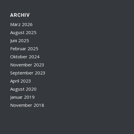
ARCHIV
März 2026
August 2025
Juni 2025
Februar 2025
Oktober 2024
November 2023
September 2023
April 2023
August 2020
Januar 2019
November 2018