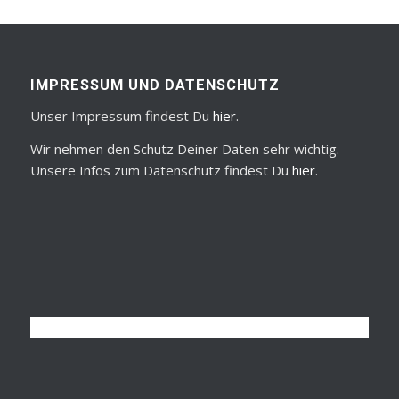
IMPRESSUM UND DATENSCHUTZ
Unser Impressum findest Du
hier
.
Wir nehmen den Schutz Deiner Daten sehr wichtig.
Unsere Infos zum Datenschutz findest Du
hier
.