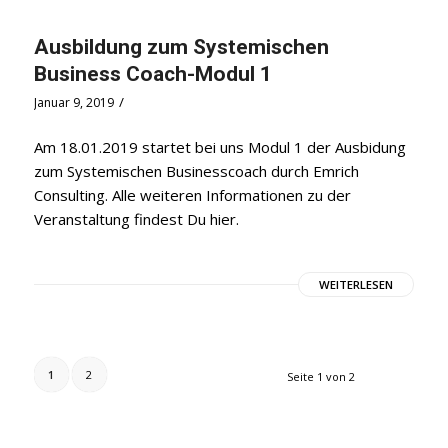
Ausbildung zum Systemischen
Business Coach-Modul 1
/
Januar 9, 2019
Am 18.01.2019 startet bei uns Modul 1 der Ausbidung
zum Systemischen Businesscoach durch Emrich
Consulting. Alle weiteren Informationen zu der
Veranstaltung findest Du hier.
WEITERLESEN
1
2
Seite 1 von 2