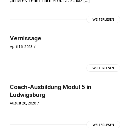
„Inneres Team“ nach Prof. Dr. Schulz […]
WEITERLESEN
Vernissage
/
April 16, 2023
WEITERLESEN
Coach-Ausbildung Modul 5 in
Ludwigsburg
/
August 20, 2020
WEITERLESEN