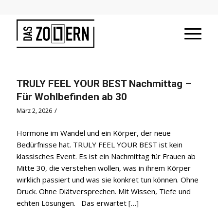
TRULY FEEL YOUR BEST Nachmittag –
Für Wohlbefinden ab 30
/
März 2, 2026
Hormone im Wandel und ein Körper, der neue
Bedürfnisse hat. TRULY FEEL YOUR BEST ist kein
klassisches Event. Es ist ein Nachmittag für Frauen ab
Mitte 30, die verstehen wollen, was in ihrem Körper
wirklich passiert und was sie konkret tun können. Ohne
Druck. Ohne Diätversprechen. Mit Wissen, Tiefe und
echten Lösungen. Das erwartet […]