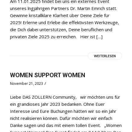
Am 11.01.2025 findet bei uns ein externes Event
unseres lngjährigen Partners Dr. Martin Emrich statt.
Gewinne kristallklare Klarheit über Deine Ziele für
2025! Erlerne und Erlebe die effektivsten Werkzeuge,
die Dich dabei unterstützen, Deine beruflichen und
privaten Ziele 2025 zu erreichen. Hier ist […]
WEITERLESEN
WOMEN SUPPORT WOMEN
/
November 21, 2023
Liebe DAS ZOLLERN Community, wir möchten uns für
ein grandioses Jahr 2023 bedanken. Ohne Euer
Interesse und Eure Buchungen hätten wir so ein Jahr
nicht realisieren können. Dafür möchten wir einfach
Danke sagen und das mit einem tollen Event. „Women