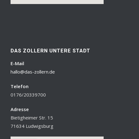
DAS ZOLLERN UNTERE STADT
E-Mail
hallo@das-zollern.de
Telefon
0176/20339700
Adresse
Bietigheimer Str. 15
71634 Ludwigsburg