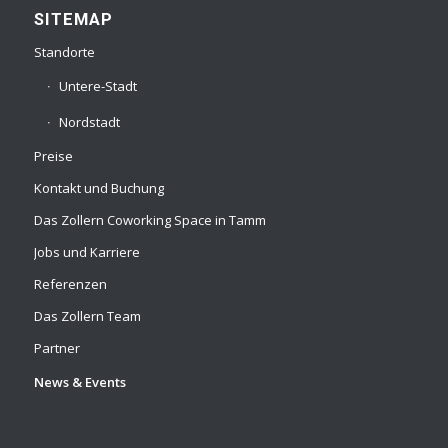
SITEMAP
Standorte
Untere-Stadt
Nordstadt
Preise
Kontakt und Buchung
Das Zollern Coworking Space in Tamm
Jobs und Karriere
Referenzen
Das Zollern Team
Partner
News & Events