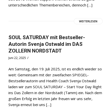
unterschiedlichen Themenbereichen, dennoch […]
WEITERLESEN
SOUL SATURDAY mit Bestseller-
Autorin Svenja Ostwald im DAS
ZOLLERN NORDSTADT
/
Juni 22, 2025
Am Samstag, den 19. Juli 2025, ist es endlich wieder so
weit: Gemeinsam mit der zweifachen SPIEGEL-
Bestsellerautorin und Health Coach Svenja Ostwald
laden wir zum SOUL SATURDAY – Start Your Day Right
ins Das Zollern in der Nordstadt (Tamm) ein. Nach dem
großen Erfolg im letzten Jahr freuen wir uns sehr,
Svenja erneut bei uns […]