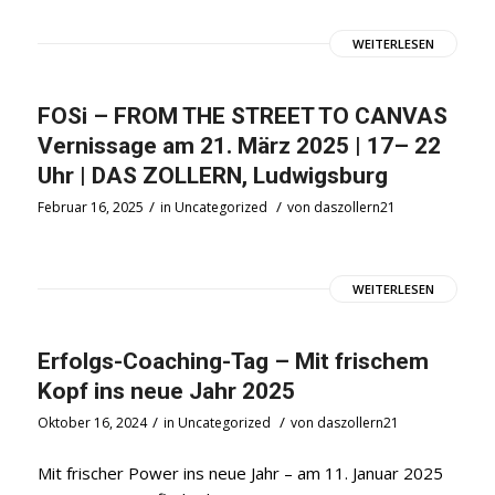
WEITERLESEN
FOSi – FROM THE STREET TO CANVAS
Vernissage am 21. März 2025 | 17– 22
Uhr | DAS ZOLLERN, Ludwigsburg
/
/
Februar 16, 2025
in
Uncategorized
von
daszollern21
WEITERLESEN
Erfolgs-Coaching-Tag – Mit frischem
Kopf ins neue Jahr 2025
/
/
Oktober 16, 2024
in
Uncategorized
von
daszollern21
Mit frischer Power ins neue Jahr – am 11. Januar 2025