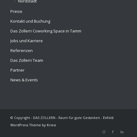
Nordstadt
Preise
Kontakt und Buchung
Das Zollern Coworking Space in Tamm
Jobs und Karriere
Referenzen
Das Zollern Team
Partner
News & Events
© Copyright - DAS ZOLLERN - Raum für gute Gedanken -
Enfold
WordPress Theme by Kriesi