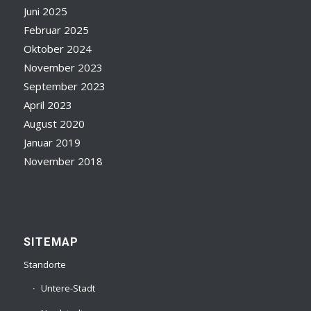
Juni 2025
Februar 2025
Oktober 2024
November 2023
September 2023
April 2023
August 2020
Januar 2019
November 2018
SITEMAP
Standorte
Untere-Stadt