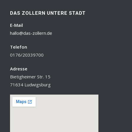
DAS ZOLLERN UNTERE STADT
E-Mail
hallo@das-zollern.de
Telefon
0176/20339700
Adresse
Bietigheimer Str. 15
71634 Ludwigsburg