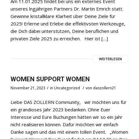
Am 11.01.2025 findet bei uns ein externes Event
unseres lngjährigen Partners Dr. Martin Emrich statt.
Gewinne kristallklare Klarheit über Deine Ziele für
2025! Erlerne und Erlebe die effektivsten Werkzeuge,
die Dich dabei unterstützen, Deine beruflichen und
privaten Ziele 2025 zu erreichen. Hier ist […]
WEITERLESEN
WOMEN SUPPORT WOMEN
/
/
November 21, 2023
in
Uncategorized
von
daszollern21
Liebe DAS ZOLLERN Community, wir möchten uns für
ein grandioses Jahr 2023 bedanken. Ohne Euer
Interesse und Eure Buchungen hätten wir so ein Jahr
nicht realisieren können. Dafür möchten wir einfach
Danke sagen und das mit einem tollen Event. „Women