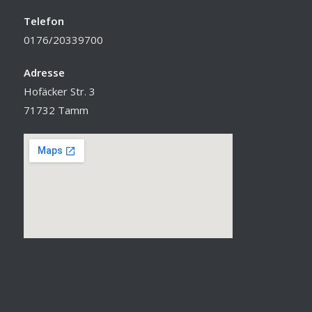
Telefon
0176/20339700
Adresse
Hofäcker Str. 3
71732 Tamm