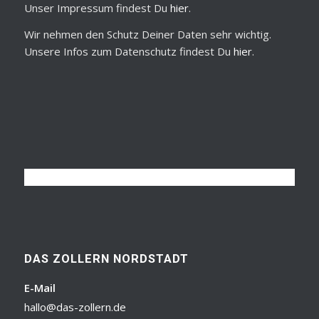
Unser Impressum findest Du
hier
.
Wir nehmen den Schutz Deiner Daten sehr wichtig.
Unsere Infos zum Datenschutz findest Du
hier
.
DAS ZOLLERN NORDSTADT
E-Mail
hallo@das-zollern.de