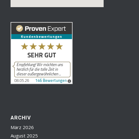
ARCHIV
März 2026
August 2025