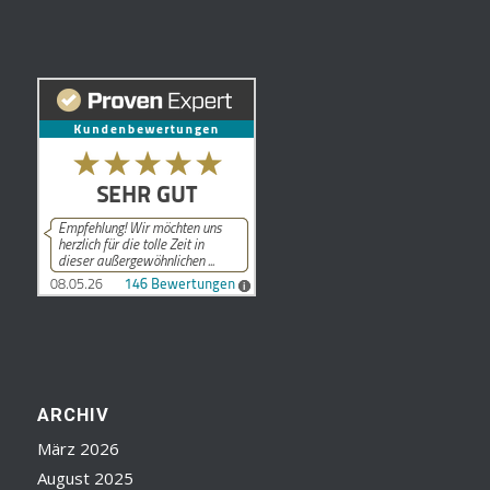
ARCHIV
März 2026
August 2025