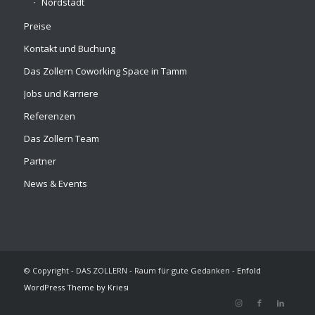
Nordstadt
Preise
Kontakt und Buchung
Das Zollern Coworking Space in Tamm
Jobs und Karriere
Referenzen
Das Zollern Team
Partner
News & Events
© Copyright - DAS ZOLLERN - Raum für gute Gedanken -
Enfold
WordPress Theme by Kriesi