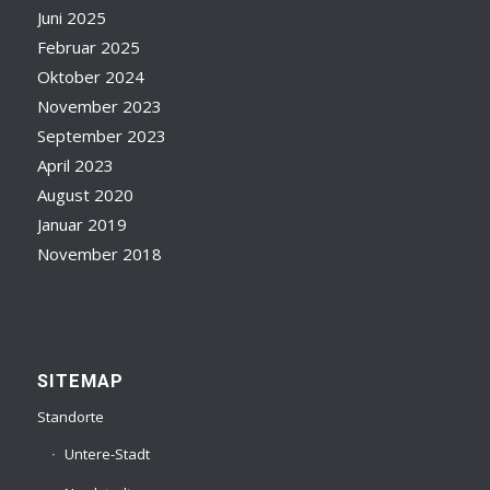
Juni 2025
Februar 2025
Oktober 2024
November 2023
September 2023
April 2023
August 2020
Januar 2019
November 2018
SITEMAP
Standorte
Untere-Stadt