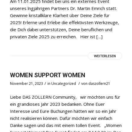
Am 11.01.2025 findet bei uns ein externes Event
unseres lngjährigen Partners Dr. Martin Emrich statt.
Gewinne kristallklare Klarheit über Deine Ziele für
2025! Erlerne und Erlebe die effektivsten Werkzeuge,
die Dich dabei unterstützen, Deine beruflichen und
privaten Ziele 2025 zu erreichen. Hier ist […]
WEITERLESEN
WOMEN SUPPORT WOMEN
/
/
November 21, 2023
in
Uncategorized
von
daszollern21
Liebe DAS ZOLLERN Community, wir möchten uns für
ein grandioses Jahr 2023 bedanken. Ohne Euer
Interesse und Eure Buchungen hätten wir so ein Jahr
nicht realisieren können. Dafür möchten wir einfach
Danke sagen und das mit einem tollen Event. „Women