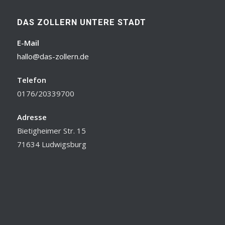
DAS ZOLLERN UNTERE STADT
E-Mail
hallo@das-zollern.de
Telefon
0176/20339700
Adresse
Bietigheimer Str. 15
71634 Ludwigsburg