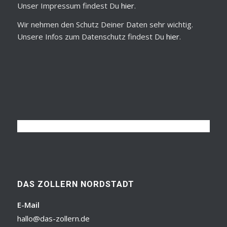
Unser Impressum findest Du
hier
.
Wir nehmen den Schutz Deiner Daten sehr wichtig.
Unsere Infos zum Datenschutz findest Du
hier
.
DAS ZOLLERN NORDSTADT
E-Mail
hallo@das-zollern.de