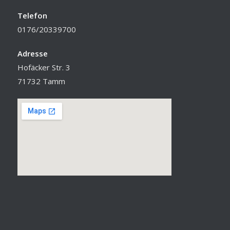
Telefon
0176/20339700
Adresse
Hofäcker Str. 3
71732 Tamm