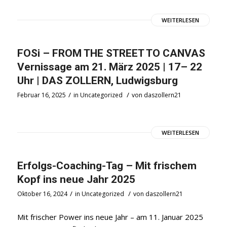
WEITERLESEN
FOSi – FROM THE STREET TO CANVAS
Vernissage am 21. März 2025 | 17– 22
Uhr | DAS ZOLLERN, Ludwigsburg
/
/
Februar 16, 2025
in
Uncategorized
von
daszollern21
WEITERLESEN
Erfolgs-Coaching-Tag – Mit frischem
Kopf ins neue Jahr 2025
/
/
Oktober 16, 2024
in
Uncategorized
von
daszollern21
Mit frischer Power ins neue Jahr – am 11. Januar 2025