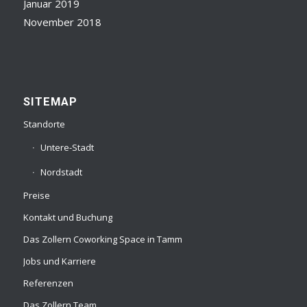
Januar 2019
November 2018
SITEMAP
Standorte
Untere-Stadt
Nordstadt
Preise
Kontakt und Buchung
Das Zollern Coworking Space in Tamm
Jobs und Karriere
Referenzen
Das Zollern Team