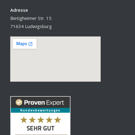
Adresse
Bietigheimer Str. 15
71634 Ludwigsburg