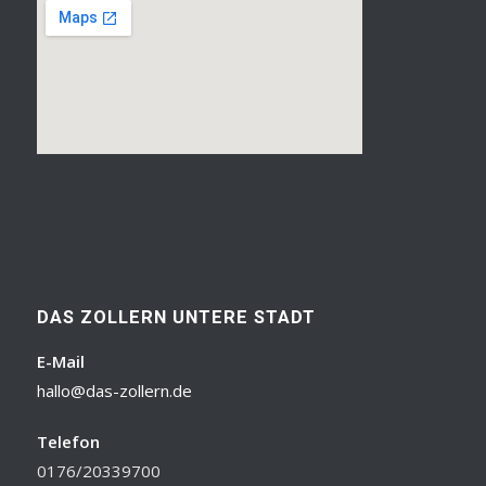
DAS ZOLLERN UNTERE STADT
E-Mail
hallo@das-zollern.de
Telefon
0176/20339700