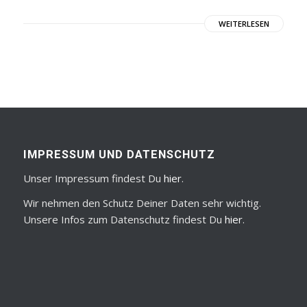
WEITERLESEN
IMPRESSUM UND DATENSCHUTZ
Unser Impressum findest Du
hier
.
Wir nehmen den Schutz Deiner Daten sehr wichtig.
Unsere Infos zum Datenschutz findest Du
hier
.