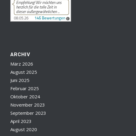
ARCHIV
März 2026
August 2025
Juni 2025
Februar 2025
Oktober 2024
November 2023
September 2023
April 2023
August 2020