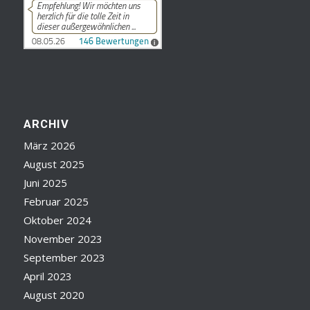
ARCHIV
März 2026
August 2025
Juni 2025
Februar 2025
Oktober 2024
November 2023
September 2023
April 2023
August 2020