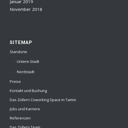
Januar 2019
November 2018
SITEMAP
Standorte
Untere-Stadt
Nordstadt
Preise
Kontakt und Buchung
Das Zollern Coworking Space in Tamm
Jobs und Karriere
Referenzen
Das Zollern Team