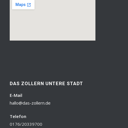
DAS ZOLLERN UNTERE STADT
E-Mail
hallo@das-zollern.de
Telefon
0176/20339700