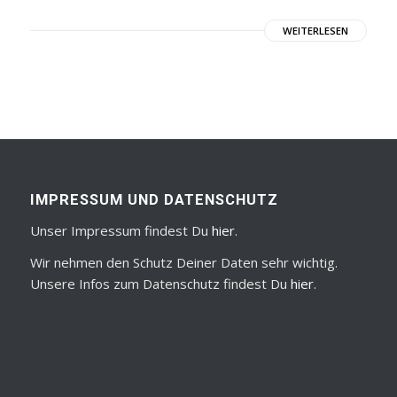
WEITERLESEN
IMPRESSUM UND DATENSCHUTZ
Unser Impressum findest Du
hier
.
Wir nehmen den Schutz Deiner Daten sehr wichtig.
Unsere Infos zum Datenschutz findest Du
hier
.