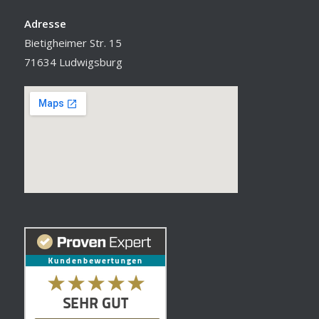
Adresse
Bietigheimer Str. 15
71634 Ludwigsburg