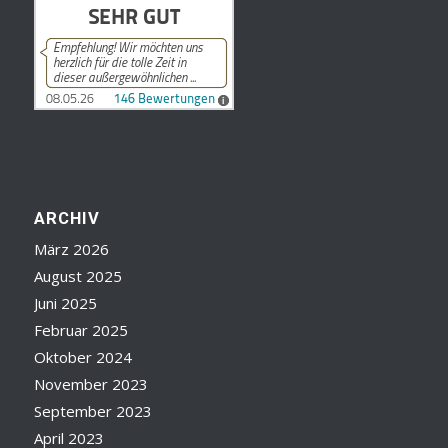
ARCHIV
März 2026
August 2025
Juni 2025
Februar 2025
Oktober 2024
November 2023
September 2023
April 2023