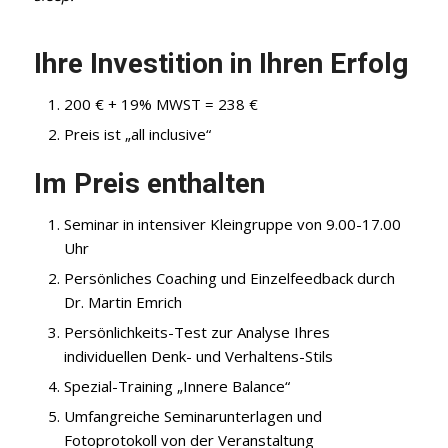
Ihre Investition in Ihren Erfolg
200 € + 19% MWST = 238 €
Preis ist „all inclusive“
Im Preis enthalten
Seminar in intensiver Kleingruppe von 9.00-17.00
Uhr
Persönliches Coaching und Einzelfeedback durch
Dr. Martin Emrich
Persönlichkeits-Test zur Analyse Ihres
individuellen Denk- und Verhaltens-Stils
Spezial-Training „Innere Balance“
Umfangreiche Seminarunterlagen und
Fotoprotokoll von der Veranstaltung