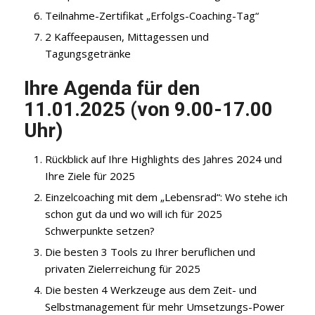
Teilnahme-Zertifikat „Erfolgs-Coaching-Tag“
2 Kaffeepausen, Mittagessen und
Tagungsgetränke
Ihre Agenda für den
11.01.2025 (von 9.00-17.00
Uhr)
Rückblick auf Ihre Highlights des Jahres 2024 und
Ihre Ziele für 2025
Einzelcoaching mit dem „Lebensrad“: Wo stehe ich
schon gut da und wo will ich für 2025
Schwerpunkte setzen?
Die besten 3 Tools zu Ihrer beruflichen und
privaten Zielerreichung für 2025
Die besten 4 Werkzeuge aus dem Zeit- und
Selbstmanagement für mehr Umsetzungs-Power