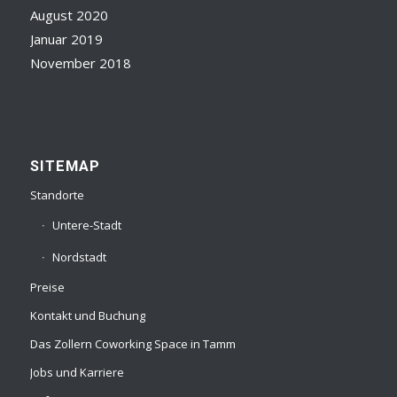
August 2020
Januar 2019
November 2018
SITEMAP
Standorte
Untere-Stadt
Nordstadt
Preise
Kontakt und Buchung
Das Zollern Coworking Space in Tamm
Jobs und Karriere