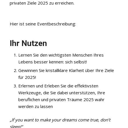
privaten Ziele 2025 zu erreichen.
Hier ist seine Eventbeschreibung:
Ihr Nutzen
Lernen Sie den wichtigsten Menschen Ihres
Lebens besser kennen: sich selbst!
Gewinnen Sie kristallklare Klarheit über Ihre Ziele
für 2025!
Erlernen und Erleben Sie die effektivsten
Werkzeuge, die Sie dabei unterstützen, Ihre
beruflichen und privaten Träume 2025 wahr
werden zu lassen
„If you want to make your dreams come true, don’t
sleep!“