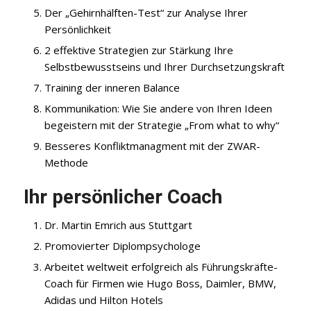
Der „Gehirnhälften-Test“ zur Analyse Ihrer
Persönlichkeit
2 effektive Strategien zur Stärkung Ihre
Selbstbewusstseins und Ihrer Durchsetzungskraft
Training der inneren Balance
Kommunikation: Wie Sie andere von Ihren Ideen
begeistern mit der Strategie „From what to why“
Besseres Konfliktmanagment mit der ZWAR-
Methode
Ihr persönlicher Coach
Dr. Martin Emrich
aus Stuttgart
Promovierter Diplompsychologe
Arbeitet weltweit erfolgreich als Führungskräfte-
Coach für Firmen wie Hugo Boss, Daimler, BMW,
Adidas und Hilton Hotels