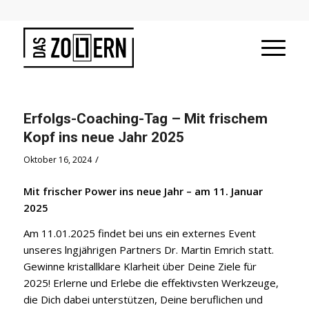
Erfolgs-Coaching-Tag – Mit frischem
Kopf ins neue Jahr 2025
/
Oktober 16, 2024
Mit frischer Power ins neue Jahr – am 11. Januar
2025
Am 11.01.2025 findet bei uns ein externes Event
unseres lngjährigen Partners Dr. Martin Emrich statt.
Gewinne kristallklare Klarheit über Deine Ziele für
2025! Erlerne und Erlebe die effektivsten Werkzeuge,
die Dich dabei unterstützen, Deine beruflichen und