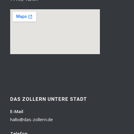
DAS ZOLLERN UNTERE STADT
E-Mail
hallo@das-zollern.de
Telefon