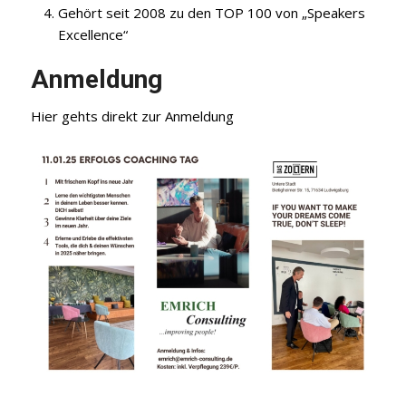
Gehört seit 2008 zu den TOP 100 von „Speakers
Excellence“
Anmeldung
Hier
gehts direkt zur Anmeldung