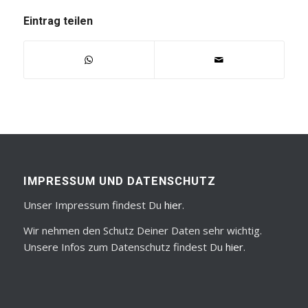
Eintrag teilen
IMPRESSUM UND DATENSCHUTZ
Unser Impressum findest Du
hier
.
Wir nehmen den Schutz Deiner Daten sehr wichtig.
Unsere Infos zum Datenschutz findest Du
hier
.