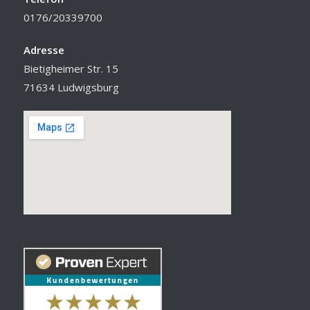
0176/20339700
Adresse
Bietigheimer Str. 15
71634 Ludwigsburg