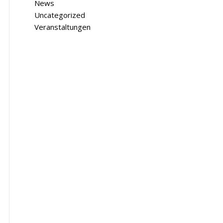
News
Uncategorized
Veranstaltungen