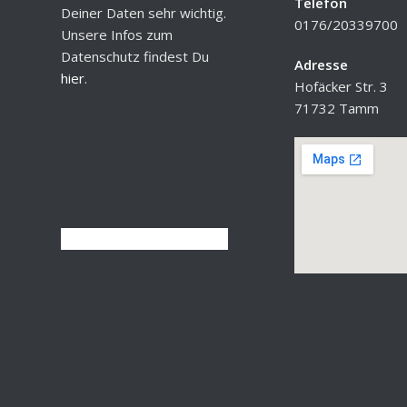
Telefon
Deiner Daten sehr wichtig.
0176/20339700
Unsere Infos zum
Datenschutz findest Du
Adresse
hier
.
Hofäcker Str. 3
71732 Tamm