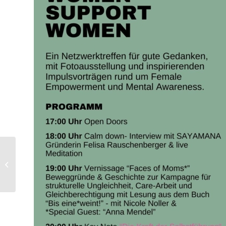
Ausbildung zum Systemischen
Business Coach