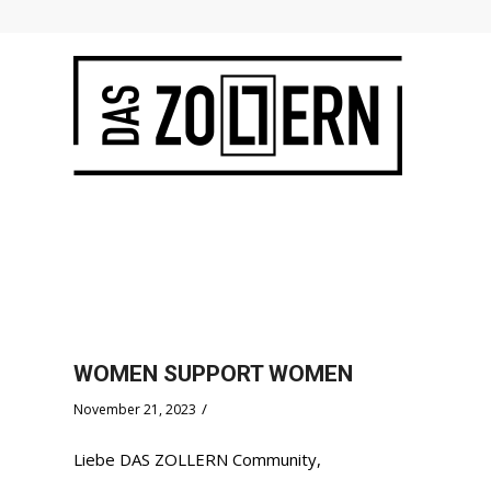
WOMEN SUPPORT WOMEN
/
November 21, 2023
Liebe DAS ZOLLERN Community,