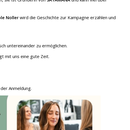
le Noller
wird die Geschichte zur Kampagne erzählen und
ch untereinander zu ermöglichen.
t mit uns eine gute Zeit.
h der Anmeldung.