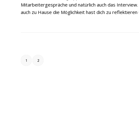
Mitarbeitergespräche und natürlich auch das Interview
auch zu Hause die Möglichkeit hast dich zu reflektieren
1
2