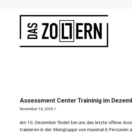
Assessment Center Traininig im Dezem
/
November 16, 2018
Am 10. Dezember findet bei uns das letzte offene Asse
trainieren in der Kleingruppe von maximal 6 Personen a