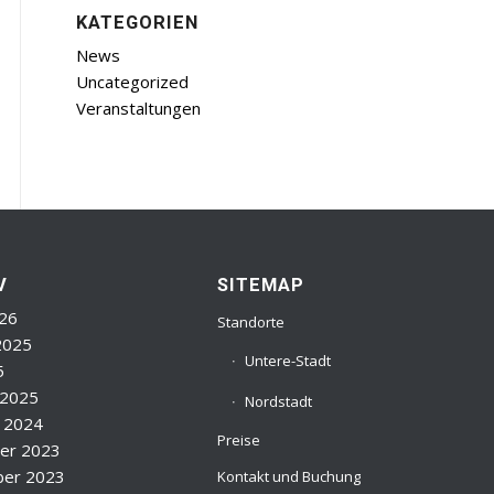
KATEGORIEN
News
Uncategorized
Veranstaltungen
V
SITEMAP
26
Standorte
2025
Untere-Stadt
5
 2025
Nordstadt
 2024
Preise
er 2023
er 2023
Kontakt und Buchung