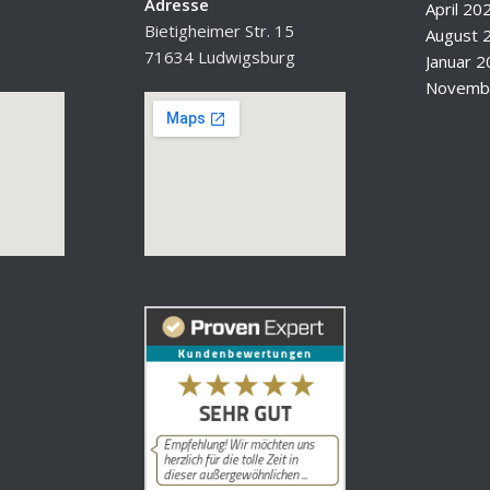
Adresse
April 20
Bietigheimer Str. 15
August 
71634 Ludwigsburg
Januar 
Novemb