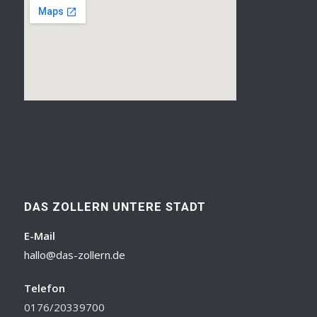
DAS ZOLLERN UNTERE STADT
E-Mail
hallo@das-zollern.de
Telefon
0176/20339700