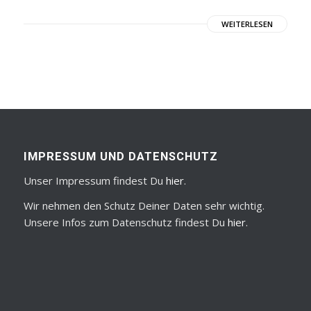
WEITERLESEN
IMPRESSUM UND DATENSCHUTZ
Unser Impressum findest Du
hier
.
Wir nehmen den Schutz Deiner Daten sehr wichtig.
Unsere Infos zum Datenschutz findest Du
hier
.