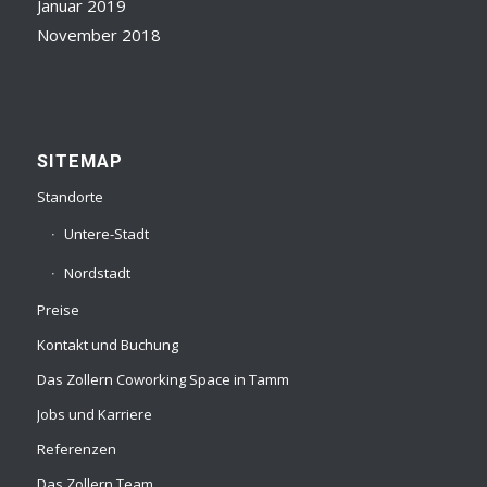
Januar 2019
November 2018
SITEMAP
Standorte
Untere-Stadt
Nordstadt
Preise
Kontakt und Buchung
Das Zollern Coworking Space in Tamm
Jobs und Karriere
Referenzen
Das Zollern Team