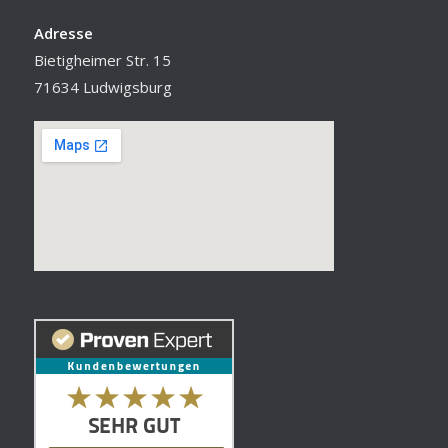
Adresse
Bietigheimer Str. 15
71634 Ludwigsburg