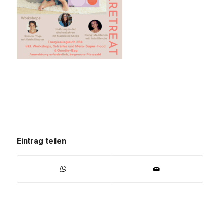
Eintrag teilen