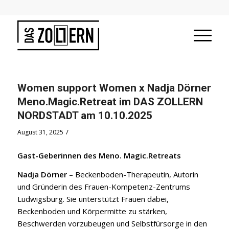
Women support Women x Nadja Dörner
Meno.Magic.Retreat im DAS ZOLLERN
NORDSTADT am 10.10.2025
/
August 31, 2025
Gast-Geberinnen des Meno. Magic.Retreats
Nadja Dörner
– Beckenboden-Therapeutin, Autorin
und Gründerin des Frauen-Kompetenz-Zentrums
Ludwigsburg. Sie unterstützt Frauen dabei,
Beckenboden und Körpermitte zu stärken,
Beschwerden vorzubeugen und Selbstfürsorge in den