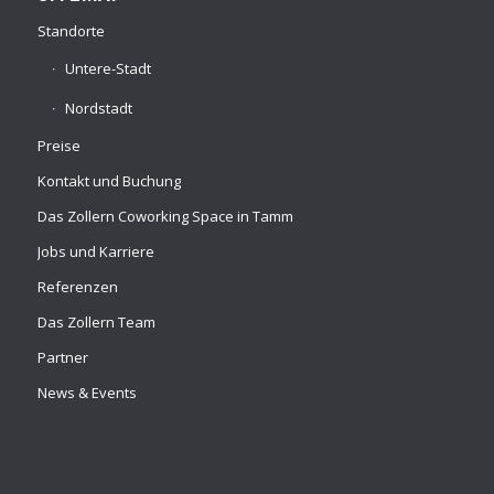
Standorte
Untere-Stadt
Nordstadt
Preise
Kontakt und Buchung
Das Zollern Coworking Space in Tamm
Jobs und Karriere
Referenzen
Das Zollern Team
Partner
News & Events