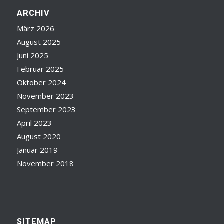
ARCHIV
März 2026
August 2025
Juni 2025
Februar 2025
Oktober 2024
November 2023
September 2023
April 2023
August 2020
Januar 2019
November 2018
SITEMAP