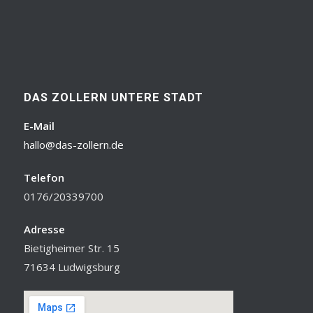
DAS ZOLLERN UNTERE STADT
E-Mail
hallo@das-zollern.de
Telefon
0176/20339700
Adresse
Bietigheimer Str. 15
71634 Ludwigsburg