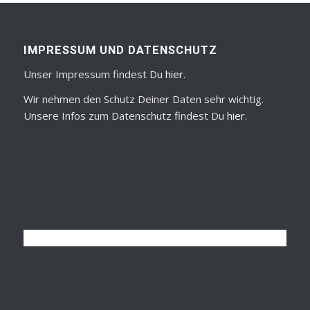
IMPRESSUM UND DATENSCHUTZ
Unser Impressum findest Du
hier
.
Wir nehmen den Schutz Deiner Daten sehr wichtig.
Unsere Infos zum Datenschutz findest Du
hier
.