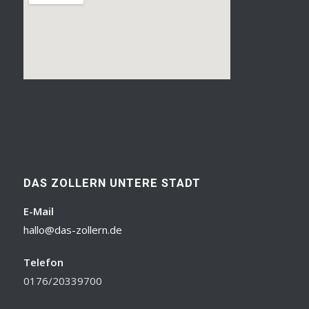
DAS ZOLLERN UNTERE STADT
E-Mail
hallo@das-zollern.de
Telefon
0176/20339700