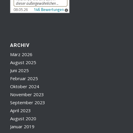
ARCHIV
März 2026
August 2025
Juni 2025
Februar 2025
Oktober 2024
November 2023
September 2023
April 2023
August 2020
Januar 2019