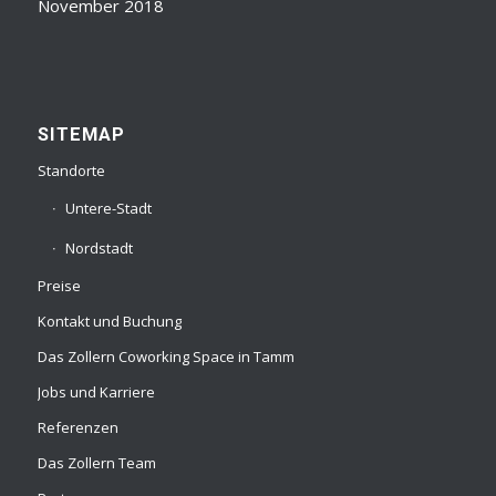
November 2018
SITEMAP
Standorte
Untere-Stadt
Nordstadt
Preise
Kontakt und Buchung
Das Zollern Coworking Space in Tamm
Jobs und Karriere
Referenzen
Das Zollern Team