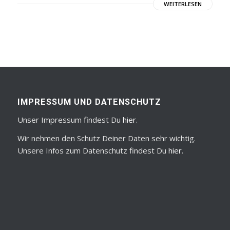
WEITERLESEN
IMPRESSUM UND DATENSCHUTZ
Unser Impressum findest Du
hier
.
Wir nehmen den Schutz Deiner Daten sehr wichtig.
Unsere Infos zum Datenschutz findest Du
hier
.