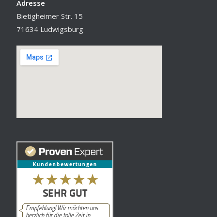
Adresse
Bietigheimer Str. 15
71634 Ludwigsburg