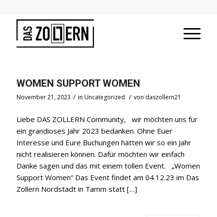
WOMEN SUPPORT WOMEN
/
/
November 21, 2023
in
Uncategorized
von
daszollern21
Liebe DAS ZOLLERN Community, wir möchten uns für
ein grandioses Jahr 2023 bedanken. Ohne Euer
Interesse und Eure Buchungen hätten wir so ein Jahr
nicht realisieren können. Dafür möchten wir einfach
Danke sagen und das mit einem tollen Event. „Women
Support Women“ Das Event findet am 04.12.23 im Das
Zollern Nordstadt in Tamm statt […]