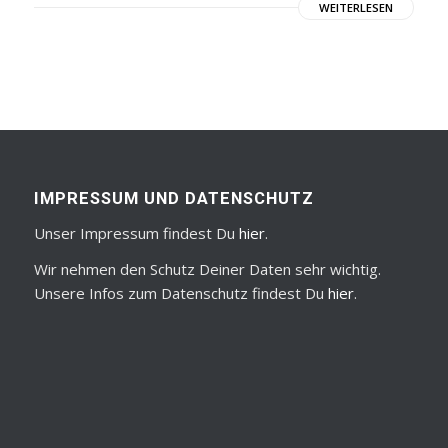
WEITERLESEN
IMPRESSUM UND DATENSCHUTZ
Unser Impressum findest Du
hier
.
Wir nehmen den Schutz Deiner Daten sehr wichtig.
Unsere Infos zum Datenschutz findest Du
hier
.