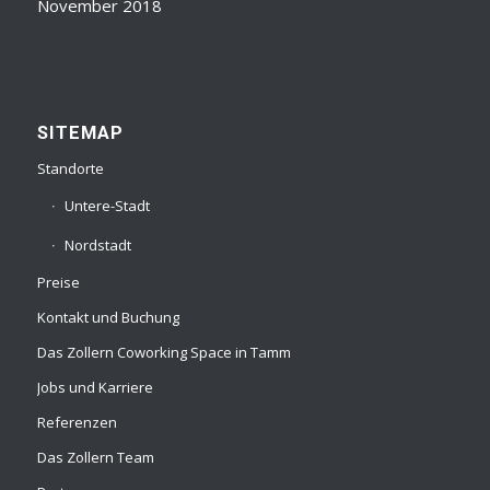
November 2018
SITEMAP
Standorte
Untere-Stadt
Nordstadt
Preise
Kontakt und Buchung
Das Zollern Coworking Space in Tamm
Jobs und Karriere
Referenzen
Das Zollern Team