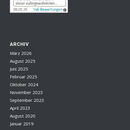
ARCHIV
März 2026
August 2025
Juni 2025
Februar 2025
Oktober 2024
November 2023
September 2023
April 2023
August 2020
Januar 2019