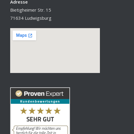
Adresse
Bietigheimer Str. 15
71634 Ludwigsburg