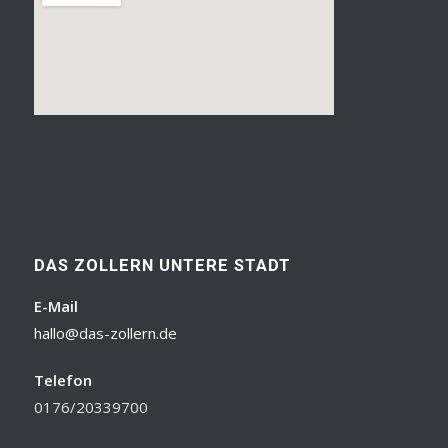
DAS ZOLLERN UNTERE STADT
E-Mail
hallo@das-zollern.de
Telefon
0176/20339700