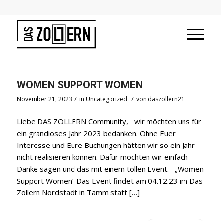
WOMEN SUPPORT WOMEN
/
/
November 21, 2023
in
Uncategorized
von
daszollern21
Liebe DAS ZOLLERN Community, wir möchten uns für
ein grandioses Jahr 2023 bedanken. Ohne Euer
Interesse und Eure Buchungen hätten wir so ein Jahr
nicht realisieren können. Dafür möchten wir einfach
Danke sagen und das mit einem tollen Event. „Women
Support Women“ Das Event findet am 04.12.23 im Das
Zollern Nordstadt in Tamm statt […]