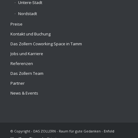
Untere-Stadt
Nordstadt
Preise
Kontakt und Buchung
Das Zollern Coworking Space in Tamm
Jobs und Karriere
Referenzen
Das Zollern Team
Partner
News & Events
© Copyright - DAS ZOLLERN - Raum für gute Gedanken -
Enfold