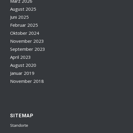
März 2026
August 2025
Juni 2025
Februar 2025
Oktober 2024
November 2023
September 2023
April 2023
August 2020
Januar 2019
November 2018
SITEMAP
Standorte