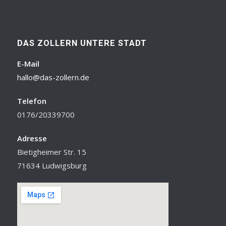
DAS ZOLLERN UNTERE STADT
E-Mail
hallo@das-zollern.de
Telefon
0176/20339700
Adresse
Bietigheimer Str. 15
71634 Ludwigsburg