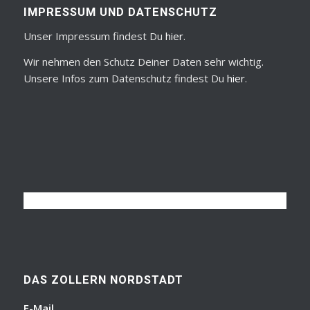
IMPRESSUM UND DATENSCHUTZ
Unser Impressum findest Du
hier
.
Wir nehmen den Schutz Deiner Daten sehr wichtig.
Unsere Infos zum Datenschutz findest Du
hier
.
DAS ZOLLERN NORDSTADT
E-Mail