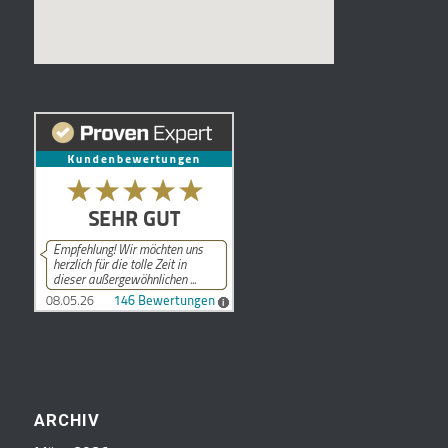
ARCHIV