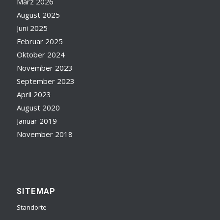
März 2026
August 2025
Juni 2025
Februar 2025
Oktober 2024
November 2023
September 2023
April 2023
August 2020
Januar 2019
November 2018
SITEMAP
Standorte