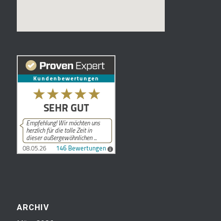
ARCHIV