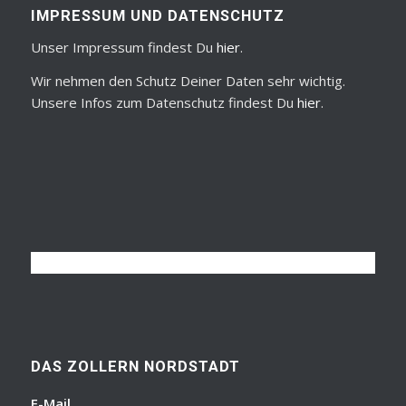
IMPRESSUM UND DATENSCHUTZ
Unser Impressum findest Du
hier
.
Wir nehmen den Schutz Deiner Daten sehr wichtig.
Unsere Infos zum Datenschutz findest Du
hier
.
DAS ZOLLERN NORDSTADT
E-Mail