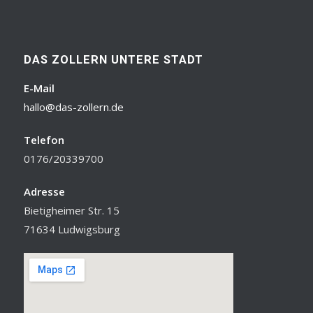
DAS ZOLLERN UNTERE STADT
E-Mail
hallo@das-zollern.de
Telefon
0176/20339700
Adresse
Bietigheimer Str. 15
71634 Ludwigsburg