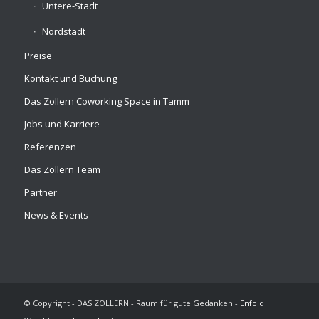
Untere-Stadt
Nordstadt
Preise
Kontakt und Buchung
Das Zollern Coworking Space in Tamm
Jobs und Karriere
Referenzen
Das Zollern Team
Partner
News & Events
© Copyright - DAS ZOLLERN - Raum für gute Gedanken -
Enfold