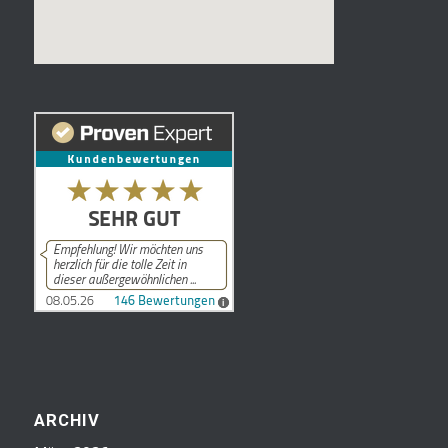
ARCHIV