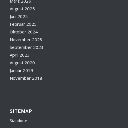
März 2026
August 2025
Juni 2025
Februar 2025
Oktober 2024
November 2023
September 2023
April 2023
August 2020
Januar 2019
November 2018
SITEMAP
Standorte