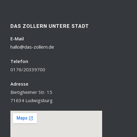
DAS ZOLLERN UNTERE STADT
E-Mail
hallo@das-zollern.de
Telefon
0176/20339700
Adresse
Bietigheimer Str. 15
71634 Ludwigsburg