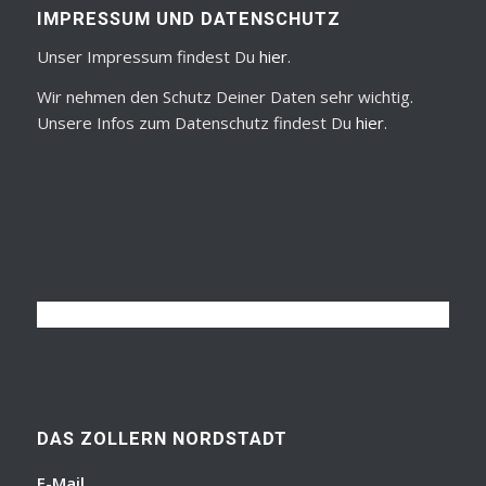
IMPRESSUM UND DATENSCHUTZ
Unser Impressum findest Du
hier
.
Wir nehmen den Schutz Deiner Daten sehr wichtig.
Unsere Infos zum Datenschutz findest Du
hier
.
DAS ZOLLERN NORDSTADT
E-Mail