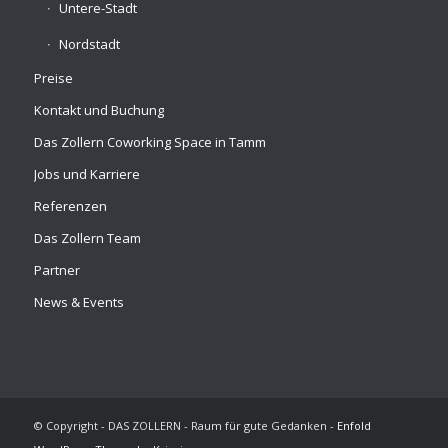
Untere-Stadt
Nordstadt
Preise
Kontakt und Buchung
Das Zollern Coworking Space in Tamm
Jobs und Karriere
Referenzen
Das Zollern Team
Partner
News & Events
© Copyright - DAS ZOLLERN - Raum für gute Gedanken -
Enfold