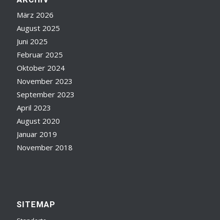
März 2026
August 2025
Juni 2025
Februar 2025
Oktober 2024
November 2023
September 2023
April 2023
August 2020
Januar 2019
November 2018
SITEMAP