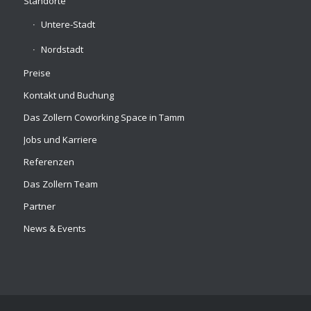
Standorte
Untere-Stadt
Nordstadt
Preise
Kontakt und Buchung
Das Zollern Coworking Space in Tamm
Jobs und Karriere
Referenzen
Das Zollern Team
Partner
News & Events