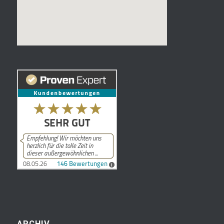
ARCHIV