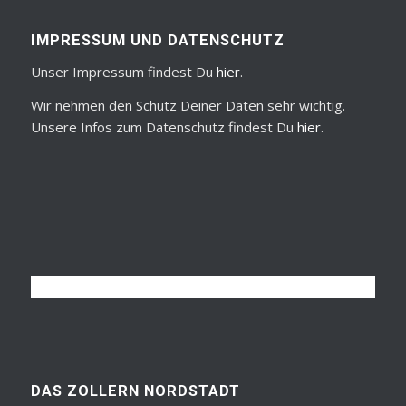
IMPRESSUM UND DATENSCHUTZ
Unser Impressum findest Du
hier
.
Wir nehmen den Schutz Deiner Daten sehr wichtig.
Unsere Infos zum Datenschutz findest Du
hier
.
DAS ZOLLERN NORDSTADT