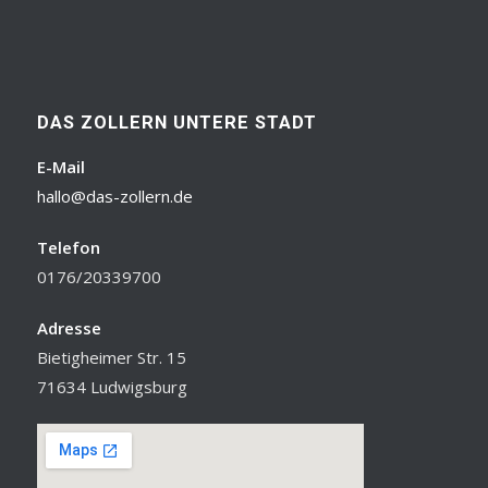
DAS ZOLLERN UNTERE STADT
E-Mail
hallo@das-zollern.de
Telefon
0176/20339700
Adresse
Bietigheimer Str. 15
71634 Ludwigsburg