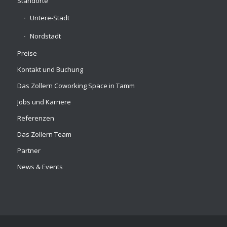
Standorte
Untere-Stadt
Nordstadt
Preise
Kontakt und Buchung
Das Zollern Coworking Space in Tamm
Jobs und Karriere
Referenzen
Das Zollern Team
Partner
News & Events