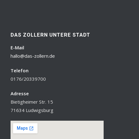
DAS ZOLLERN UNTERE STADT
E-Mail
hallo@das-zollern.de
Telefon
0176/20339700
Adresse
Bietigheimer Str. 15
71634 Ludwigsburg