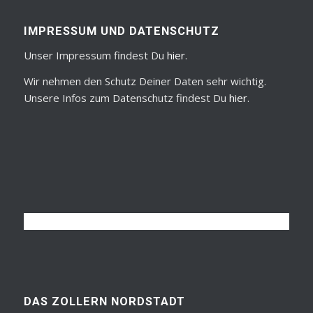
IMPRESSUM UND DATENSCHUTZ
Unser Impressum findest Du
hier
.
Wir nehmen den Schutz Deiner Daten sehr wichtig.
Unsere Infos zum Datenschutz findest Du
hier
.
DAS ZOLLERN NORDSTADT