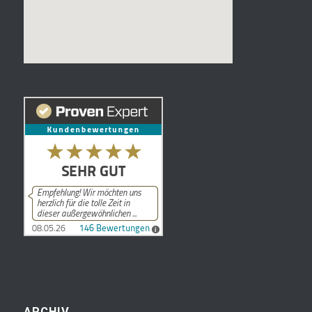
ARCHIV