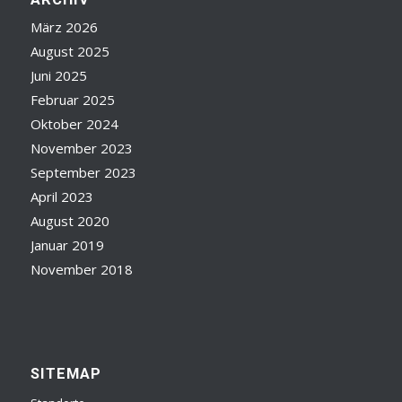
März 2026
August 2025
Juni 2025
Februar 2025
Oktober 2024
November 2023
September 2023
April 2023
August 2020
Januar 2019
November 2018
SITEMAP