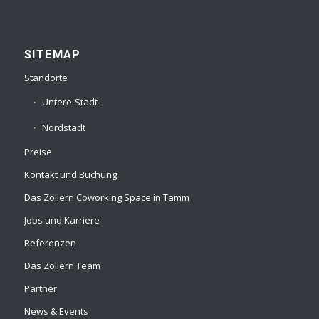
SITEMAP
Standorte
Untere-Stadt
Nordstadt
Preise
Kontakt und Buchung
Das Zollern Coworking Space in Tamm
Jobs und Karriere
Referenzen
Das Zollern Team
Partner
News & Events