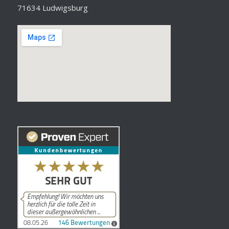
71634 Ludwigsburg