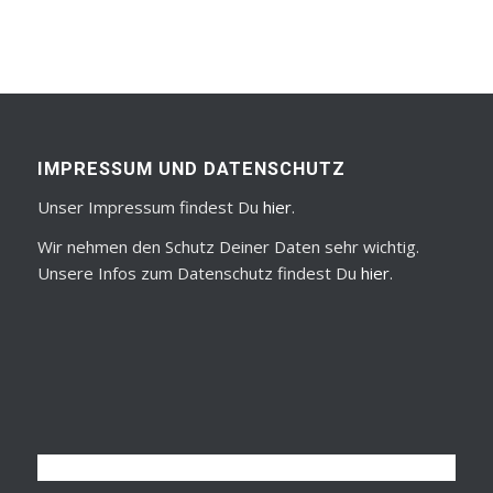
IMPRESSUM UND DATENSCHUTZ
Unser Impressum findest Du
hier
.
Wir nehmen den Schutz Deiner Daten sehr wichtig.
Unsere Infos zum Datenschutz findest Du
hier
.