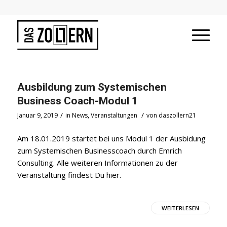
Ausbildung zum Systemischen
Business Coach-Modul 1
/
/
Januar 9, 2019
in
News
,
Veranstaltungen
von
daszollern21
Am 18.01.2019 startet bei uns Modul 1 der Ausbidung
zum Systemischen Businesscoach durch Emrich
Consulting. Alle weiteren Informationen zu der
Veranstaltung findest Du hier.
WEITERLESEN