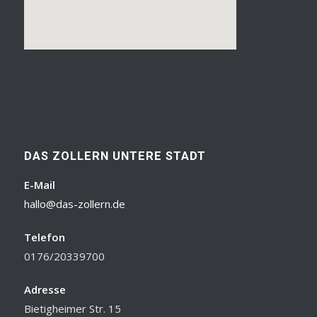
DAS ZOLLERN UNTERE STADT
E-Mail
hallo@das-zollern.de
Telefon
0176/20339700
Adresse
Bietigheimer Str. 15