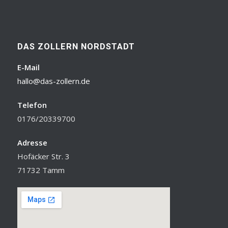
DAS ZOLLERN NORDSTADT
E-Mail
hallo@das-zollern.de
Telefon
0176/20339700
Adresse
Hofäcker Str. 3
71732 Tamm