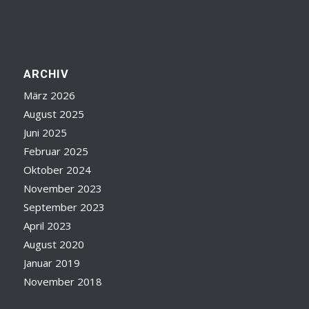
ARCHIV
März 2026
August 2025
Juni 2025
Februar 2025
Oktober 2024
November 2023
September 2023
April 2023
August 2020
Januar 2019
November 2018