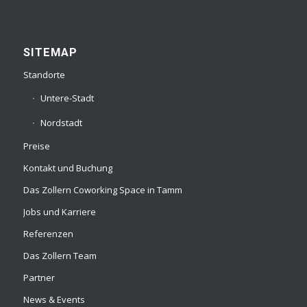
SITEMAP
Standorte
Untere-Stadt
Nordstadt
Preise
Kontakt und Buchung
Das Zollern Coworking Space in Tamm
Jobs und Karriere
Referenzen
Das Zollern Team
Partner
News & Events