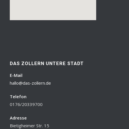
DAS ZOLLERN UNTERE STADT
E-Mail
hallo@das-zollern.de
Telefon
0176/20339700
Adresse
Bietigheimer Str. 15