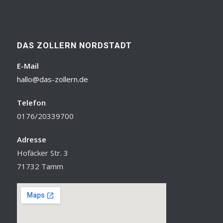
DAS ZOLLERN NORDSTADT
E-Mail
hallo@das-zollern.de
Telefon
0176/20339700
Adresse
Hofäcker Str. 3
71732 Tamm