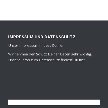
IMPRESSUM UND DATENSCHUTZ
Unser Impressum findest Du
hier
.
Wir nehmen den Schutz Deiner Daten sehr wichtig.
Unsere Infos zum Datenschutz findest Du
hier
.