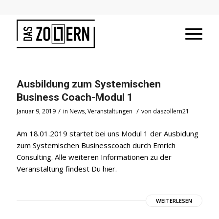
Ausbildung zum Systemischen
Business Coach-Modul 1
/
/
Januar 9, 2019
in
News
,
Veranstaltungen
von
daszollern21
Am 18.01.2019 startet bei uns Modul 1 der Ausbidung
zum Systemischen Businesscoach durch Emrich
Consulting. Alle weiteren Informationen zu der
Veranstaltung findest Du hier.
WEITERLESEN