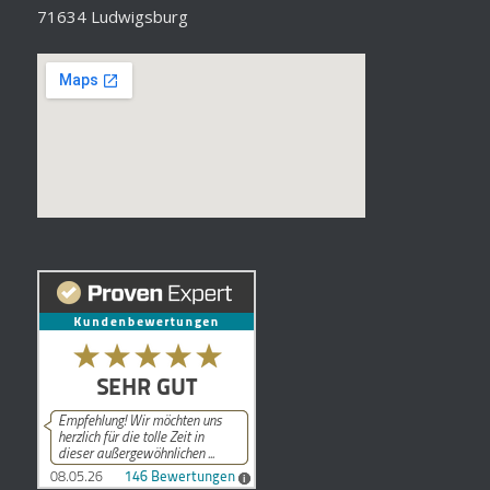
71634 Ludwigsburg