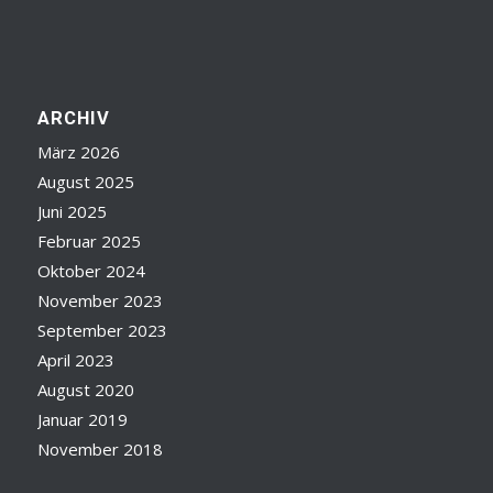
ARCHIV
März 2026
August 2025
Juni 2025
Februar 2025
Oktober 2024
November 2023
September 2023
April 2023
August 2020
Januar 2019
November 2018