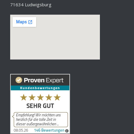
71634 Ludwigsburg