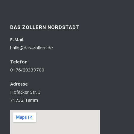
DAS ZOLLERN NORDSTADT
E-Mail
hallo@das-zollern.de
Telefon
0176/20339700
Adresse
Hofäcker Str. 3
71732 Tamm