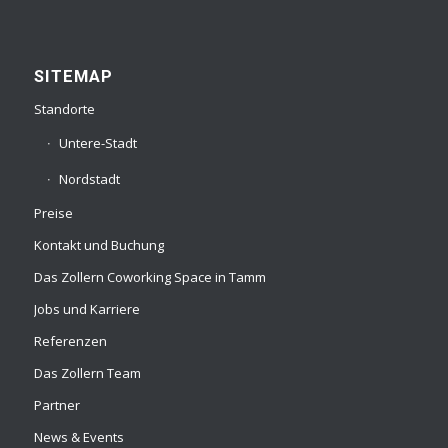
SITEMAP
Standorte
Untere-Stadt
Nordstadt
Preise
Kontakt und Buchung
Das Zollern Coworking Space in Tamm
Jobs und Karriere
Referenzen
Das Zollern Team
Partner
News & Events