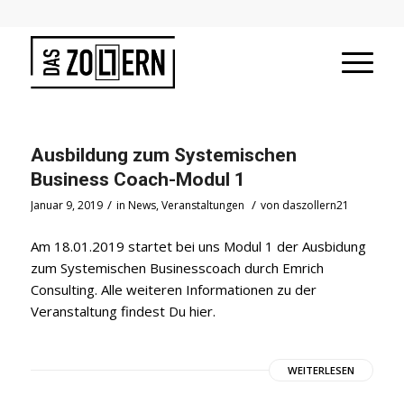
Ausbildung zum Systemischen
Business Coach-Modul 1
/
/
Januar 9, 2019
in
News
,
Veranstaltungen
von
daszollern21
Am 18.01.2019 startet bei uns Modul 1 der Ausbidung
zum Systemischen Businesscoach durch Emrich
Consulting. Alle weiteren Informationen zu der
Veranstaltung findest Du hier.
WEITERLESEN