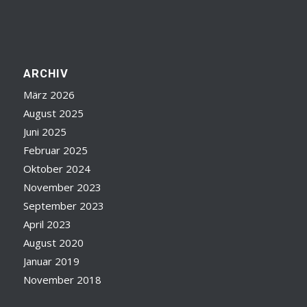
ARCHIV
März 2026
August 2025
Juni 2025
Februar 2025
Oktober 2024
November 2023
September 2023
April 2023
August 2020
Januar 2019
November 2018