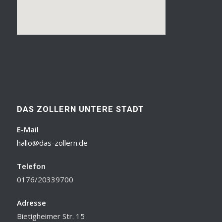
DAS ZOLLERN UNTERE STADT
E-Mail
hallo@das-zollern.de
Telefon
0176/20339700
Adresse
Bietigheimer Str. 15