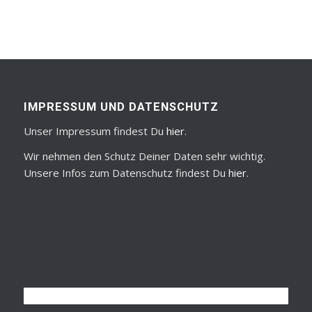
IMPRESSUM UND DATENSCHUTZ
Unser Impressum findest Du
hier
.
Wir nehmen den Schutz Deiner Daten sehr wichtig.
Unsere Infos zum Datenschutz findest Du
hier
.