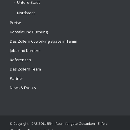
Untere-Stadt
Nordstadt
Preise
Kontakt und Buchung
Das Zollern Coworking Space in Tamm
Jobs und Karriere
Referenzen
Das Zollern Team
Partner
News & Events
© Copyright - DAS ZOLLERN - Raum für gute Gedanken -
Enfold