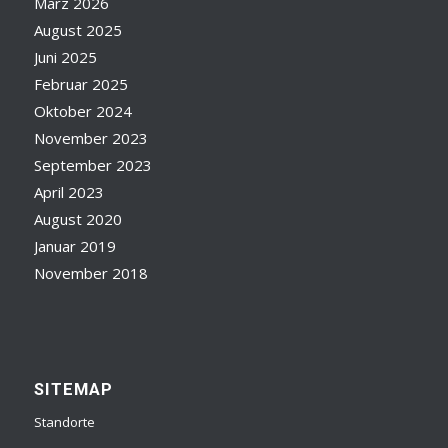
März 2026
August 2025
Juni 2025
Februar 2025
Oktober 2024
November 2023
September 2023
April 2023
August 2020
Januar 2019
November 2018
SITEMAP
Standorte