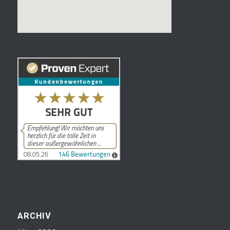
ARCHIV