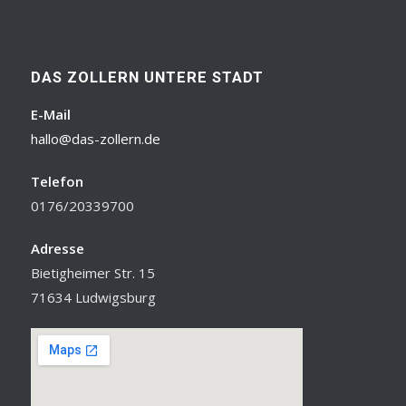
DAS ZOLLERN UNTERE STADT
E-Mail
hallo@das-zollern.de
Telefon
0176/20339700
Adresse
Bietigheimer Str. 15
71634 Ludwigsburg