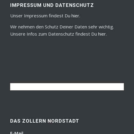
IMPRESSUM UND DATENSCHUTZ
Unser Impressum findest Du
hier
.
Wir nehmen den Schutz Deiner Daten sehr wichtig.
Unsere Infos zum Datenschutz findest Du
hier
.
DAS ZOLLERN NORDSTADT
E-Mail