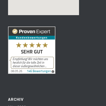
ARCHIV