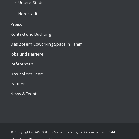
Untere-Stadt
Nordstadt
Preise
Kontakt und Buchung
Das Zollern Coworking Space in Tamm
Jobs und Karriere
Referenzen
Das Zollern Team
Partner
News & Events
© Copyright - DAS ZOLLERN - Raum für gute Gedanken -
Enfold