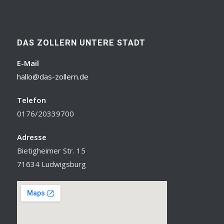
DAS ZOLLERN UNTERE STADT
E-Mail
hallo@das-zollern.de
Telefon
0176/20339700
Adresse
Bietigheimer Str. 15
71634 Ludwigsburg